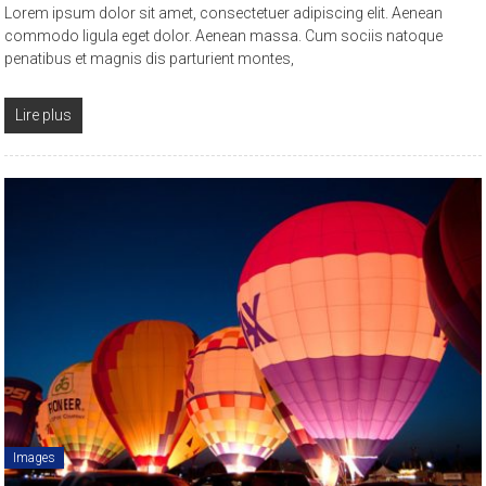
Lorem ipsum dolor sit amet, consectetuer adipiscing elit. Aenean
commodo ligula eget dolor. Aenean massa. Cum sociis natoque
penatibus et magnis dis parturient montes,
Lire plus
Images