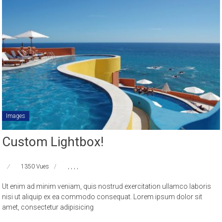
Images
Custom Lightbox!
1350 Vues
,
,
,
,
Ut enim ad minim veniam, quis nostrud exercitation ullamco laboris
nisi ut aliquip ex ea commodo consequat. Lorem ipsum dolor sit
amet, consectetur adipisicing