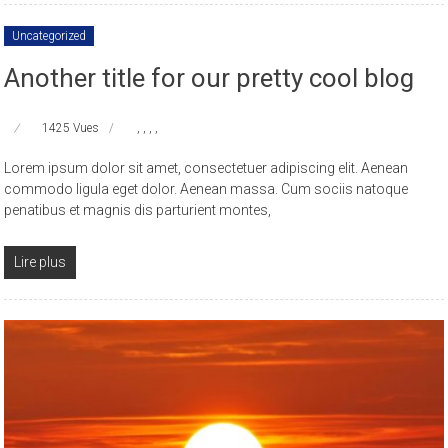
Uncategorized
Another title for our pretty cool blog
1425 Vues
,
,
,
,
Lorem ipsum dolor sit amet, consectetuer adipiscing elit. Aenean
commodo ligula eget dolor. Aenean massa. Cum sociis natoque
penatibus et magnis dis parturient montes,
Lire plus