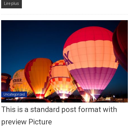
Lire plus
Uncategorized
This is a standard post format with
preview Picture