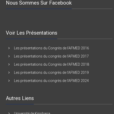
Nous Sommes Sur Facebook
Voir Les Présentations
Les présentations du Congrès de l’AFMED 2016
Les présentations du congrès de l’AFMED 2017
Les présentations du Congrès de l’AFMED 2018
Les présentations du congrès de l’AFMED 2019
Les présentations du congrès de l’AFMED 2024
Autres Liens
Université de Kinshasa