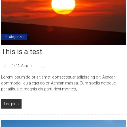
Uncategorized
This is a test
1412 Vues
,
,
,
,
Lorem ipsum dolor sit amet, consectetuer adipiscing elit. Aenean
commodo ligula eget dolor. Aenean massa. Cum sociis natoque
penatibus et magnis dis parturient montes,
Lire plus