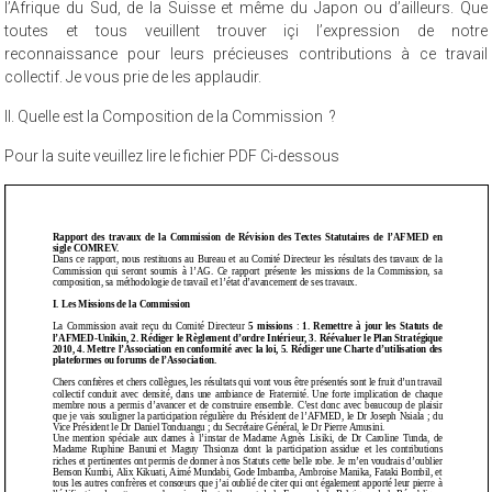
l’Afrique du Sud, de la Suisse et même du Japon ou d’ailleurs. Que
toutes et tous veuillent trouver içi l’expression de notre
reconnaissance pour leurs précieuses contributions à ce travail
collectif. Je vous prie de les applaudir.
II. Quelle est la Composition de la Commission ?
Pour la suite veuillez lire le fichier PDF Ci-dessous