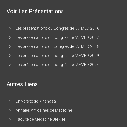
Voir Les Présentations
Les présentations du Congrès de l’AFMED 2016
Les présentations du congrès de l’AFMED 2017
Les présentations du Congrès de l’AFMED 2018
Les présentations du congrès de l’AFMED 2019
Les présentations du congrès de l’AFMED 2024
Autres Liens
Université de Kinshasa
Annales Africaines de Médecine
Faculté de Médecine UNIKIN