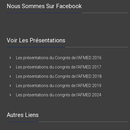
Nous Sommes Sur Facebook
Voir Les Présentations
Les présentations du Congrès de l’AFMED 2016
Les présentations du congrès de l’AFMED 2017
Les présentations du Congrès de l’AFMED 2018
Les présentations du congrès de l’AFMED 2019
Les présentations du congrès de l’AFMED 2024
Autres Liens