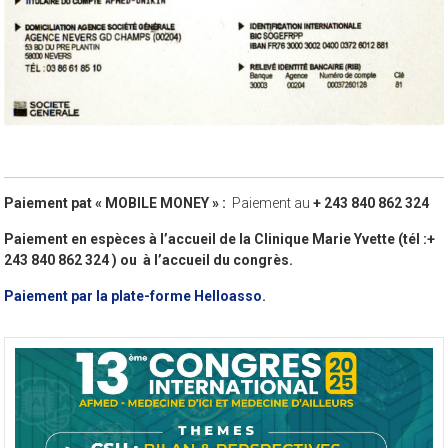
Paiement pat « MOBILE MONEY » :
Paiement au
+ 243 840 862 324
Paiement en espèces à l’accueil de la Clinique Marie Yvette (tél :+
243 840 862 324 ) ou à l’accueil du congrès.
Paiement par la plate-forme Helloasso
.