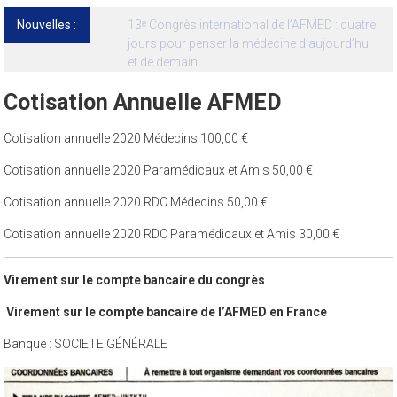
Nouvelles :
13ᵉ Congrès international de l’AFMED : quatre
jours pour penser la médecine d’aujourd’hui
et de demain
Cotisation Annuelle AFMED
Cotisation annuelle 2020 Médecins 100,00 €
Cotisation annuelle 2020 Paramédicaux et Amis 50,00 €
Cotisation annuelle 2020 RDC Médecins 50,00 €
Cotisation annuelle 2020 RDC Paramédicaux et Amis 30,00 €
Virement sur le compte bancaire du congrès
Virement sur le compte bancaire de l’AFMED en France
Banque : SOCIETE GÉNÉRALE