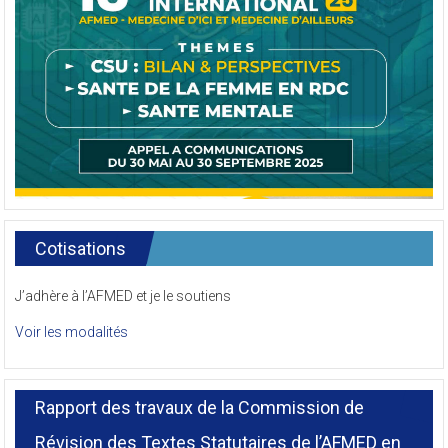
Cotisations
J’adhère à l’AFMED et je le soutiens
Voir les modalités
Rapport des travaux de la Commission de