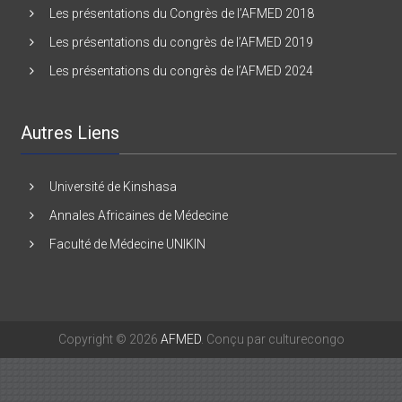
Les présentations du congrès de l’AFMED 2017
Les présentations du Congrès de l’AFMED 2018
Les présentations du congrès de l’AFMED 2019
Les présentations du congrès de l’AFMED 2024
Autres Liens
Université de Kinshasa
Annales Africaines de Médecine
Faculté de Médecine UNIKIN
Copyright © 2026
AFMED
. Conçu par culturecongo