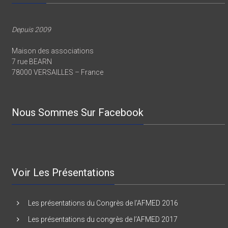
AFMED
Depuis 2009
Maison des associations
7 rue BEARN
78000 VERSAILLES – France
Nous Sommes Sur Facebook
Voir Les Présentations
Les présentations du Congrès de l’AFMED 2016