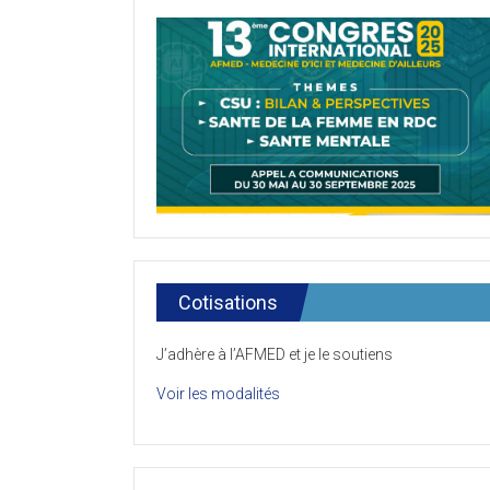
Cotisations
J’adhère à l’AFMED et je le soutiens
Voir les modalités