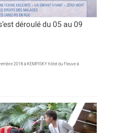
est déroulé du 05 au 09
vembre 2018 à KEMPISKY hôtel du Fleuve à