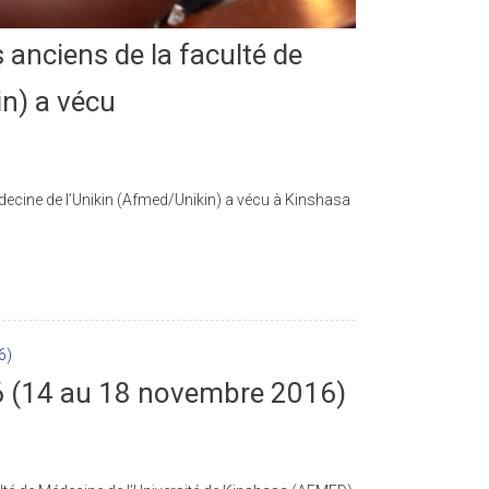
 anciens de la faculté de
n) a vécu
decine de l’Unikin (Afmed/Unikin) a vécu à Kinshasa
(14 au 18 novembre 2016)