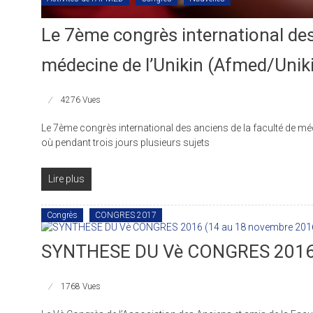
Le 7ème congrès international des
médecine de l’Unikin (Afmed/Uniki
4276 Vues
Le 7ème congrès international des anciens de la faculté de mé
où pendant trois jours plusieurs sujets
Lire plus
Congrès
CONGRES 2017
SYNTHESE DU Vè CONGRES 2016 
1768 Vues