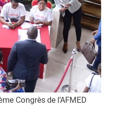
7ème Congrès de l’AFMED