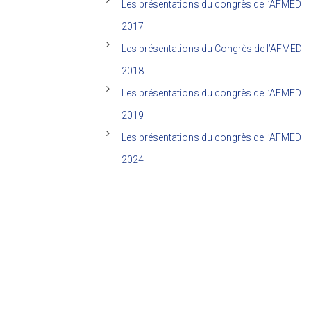
Les présentations du congrès de l’AFMED
2017
Les présentations du Congrès de l’AFMED
2018
Les présentations du congrès de l’AFMED
2019
Les présentations du congrès de l’AFMED
2024