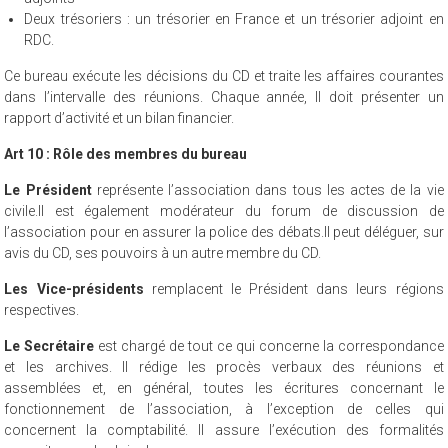
Deux trésoriers : un trésorier en France et un trésorier adjoint en
RDC.
Ce bureau exécute les décisions du CD et traite les affaires courantes
dans l’intervalle des réunions. Chaque année, Il doit présenter un
rapport d’activité et un bilan financier.
Art 10 : Rôle des membres du bureau
Le Président
représente l’association dans tous les actes de la vie
civile.Il est également modérateur du forum de discussion de
l’association pour en assurer la police des débats.Il peut déléguer, sur
avis du CD, ses pouvoirs à un autre membre du CD.
Les Vice-présidents
remplacent le Président dans leurs régions
respectives.
Le Secrétaire
est chargé de tout ce qui concerne la correspondance
et les archives. Il rédige les procès verbaux des réunions et
assemblées et, en général, toutes les écritures concernant le
fonctionnement de l’association, à l’exception de celles qui
concernent la comptabilité. Il assure l’exécution des formalités