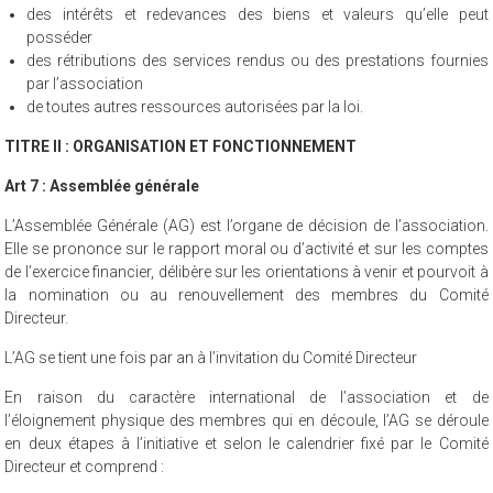
des intérêts et redevances des biens et valeurs qu’elle peut
posséder
des rétributions des services rendus ou des prestations fournies
par l’association
de toutes autres ressources autorisées par la loi.
TITRE II : ORGANISATION ET FONCTIONNEMENT
Art 7 : Assemblée générale
L’Assemblée Générale (AG) est l’organe de décision de l’association.
Elle se prononce sur le rapport moral ou d’activité et sur les comptes
de l’exercice financier, délibère sur les orientations à venir et pourvoit à
la nomination ou au renouvellement des membres du Comité
Directeur.
L’AG se tient une fois par an à l’invitation du Comité Directeur
En raison du caractère international de l’association et de
l’éloignement physique des membres qui en découle, l’AG se déroule
en deux étapes à l’initiative et selon le calendrier fixé par le Comité
Directeur et comprend :