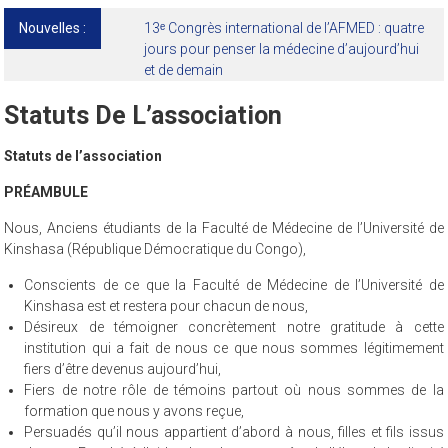
Nouvelles :
13ᵉ Congrès international de l’AFMED : quatre
jours pour penser la médecine d’aujourd’hui
et de demain
Statuts De L’association
Statuts de l’association
PRÉAMBULE
Nous, Anciens étudiants de la Faculté de Médecine de l’Université de
Kinshasa (République Démocratique du Congo),
Conscients de ce que la Faculté de Médecine de l’Université de
Kinshasa est et restera pour chacun de nous,
Désireux de témoigner concrètement notre gratitude à cette
institution qui a fait de nous ce que nous sommes légitimement
fiers d’être devenus aujourd’hui,
Fiers de notre rôle de témoins partout où nous sommes de la
formation que nous y avons reçue,
Persuadés qu’il nous appartient d’abord à nous, filles et fils issus