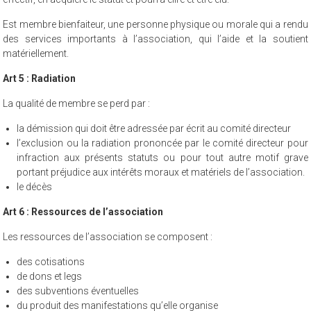
Est membre bienfaiteur, une personne physique ou morale qui a rendu
des services importants à l’association, qui l’aide et la soutient
matériellement.
Art 5 : Radiation
La qualité de membre se perd par :
la démission qui doit être adressée par écrit au comité directeur
l’exclusion ou la radiation prononcée par le comité directeur pour
infraction aux présents statuts ou pour tout autre motif grave
portant préjudice aux intérêts moraux et matériels de l’association.
le décès
Art 6 : Ressources de l’association
Les ressources de l’association se composent :
des cotisations
de dons et legs
des subventions éventuelles
du produit des manifestations qu’elle organise