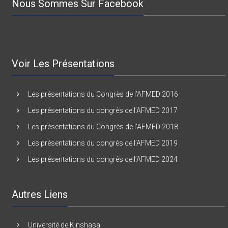
Nous Sommes Sur Facebook
Voir Les Présentations
Les présentations du Congrès de l’AFMED 2016
Les présentations du congrès de l’AFMED 2017
Les présentations du Congrès de l’AFMED 2018
Les présentations du congrès de l’AFMED 2019
Les présentations du congrès de l’AFMED 2024
Autres Liens
Université de Kinshasa