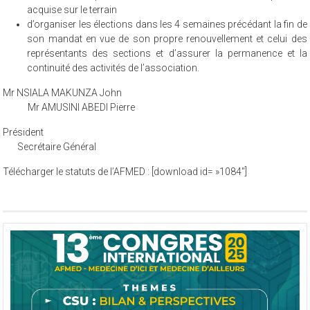
acquise sur le terrain
d’organiser les élections dans les 4 semaines précédant la fin de
son mandat en vue de son propre renouvellement et celui des
représentants des sections et d’assurer la permanence et la
continuité des activités de l’association.
Mr NSIALA MAKUNZA John
Mr AMUSINI ABEDI Pierre
Président
Secrétaire Général
Télécharger le statuts de l’AFMED : [download id= »1084″]