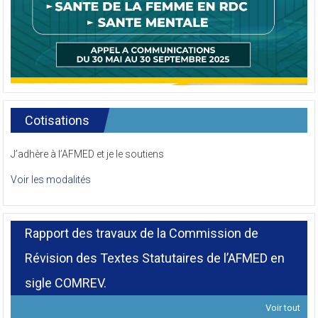
Cotisations
J’adhère à l’AFMED et je le soutiens
Voir les modalités
Rapport des travaux de la Commission de
Révision des Textes Statutaires de l’AFMED en
sigle COMREV.
Voir tout