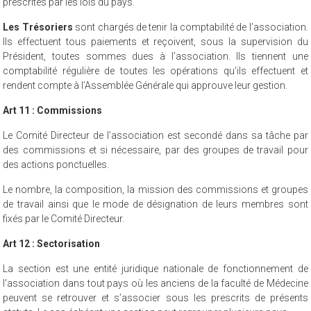
prescrites par les lois du pays.
Les Trésoriers
sont chargés de tenir la comptabilité de l’association.
Ils effectuent tous paiements et reçoivent, sous la supervision du
Président, toutes sommes dues à l’association. Ils tiennent une
comptabilité régulière de toutes les opérations qu’ils effectuent et
rendent compte à l’Assemblée Générale qui approuve leur gestion.
Art 11 : Commissions
Le Comité Directeur de l’association est secondé dans sa tâche par
des commissions et si nécessaire, par des groupes de travail pour
des actions ponctuelles.
Le nombre, la composition, la mission des commissions et groupes
de travail ainsi que le mode de désignation de leurs membres sont
fixés par le Comité Directeur.
Art 12 : Sectorisation
La section est une entité juridique nationale de fonctionnement de
l’association dans tout pays où les anciens de la faculté de Médecine
peuvent se retrouver et s’associer sous les prescrits de présents