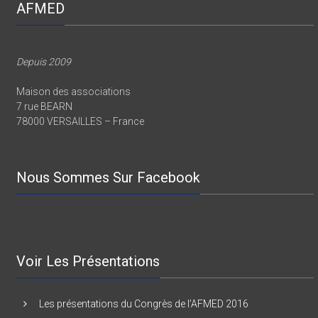
AFMED
Depuis 2009
Maison des associations
7 rue BEARN
78000 VERSAILLES – France
Nous Sommes Sur Facebook
Voir Les Présentations
Les présentations du Congrès de l’AFMED 2016