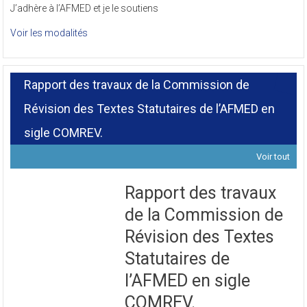
J’adhère à l’AFMED et je le soutiens
Voir les modalités
Rapport des travaux de la Commission de
Révision des Textes Statutaires de l’AFMED en
sigle COMREV.
Voir tout
Rapport des travaux
de la Commission de
Révision des Textes
Statutaires de
l’AFMED en sigle
COMREV.