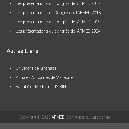
Les présentations du congrès de l’AFMED 2017
Les présentations du Congrès de l’AFMED 2018
Les présentations du congrès de l’AFMED 2019
Les présentations du congrès de l’AFMED 2024
Autres Liens
Université de Kinshasa
Annales Africaines de Médecine
Faculté de Médecine UNIKIN
Copyright © 2026
AFMED
. Conçu par culturecongo