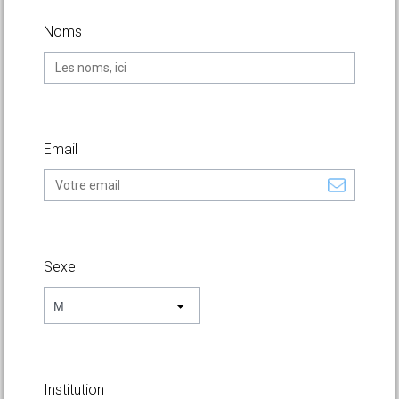
Noms
Email
Sexe
M
Institution