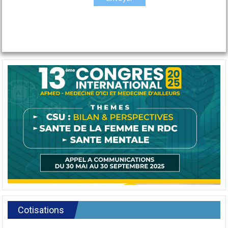
Cotisations