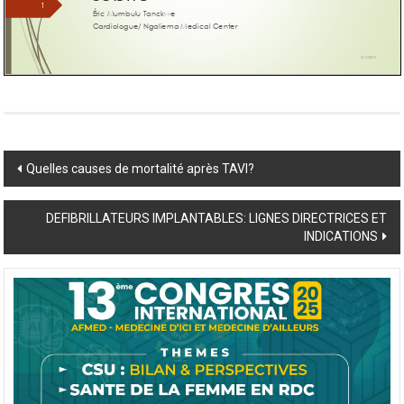
Post
Quelles causes de mortalité après TAVI?
navigation
DEFIBRILLATEURS IMPLANTABLES: LIGNES DIRECTRICES ET
INDICATIONS