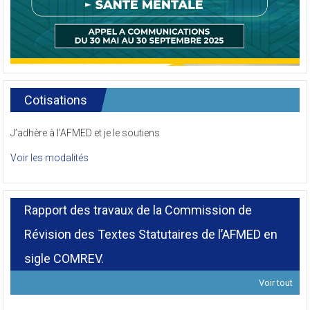
Cotisations
J’adhère à l’AFMED et je le soutiens
Voir les modalités
Rapport des travaux de la Commission de
Révision des Textes Statutaires de l’AFMED en
sigle COMREV.
Voir tout