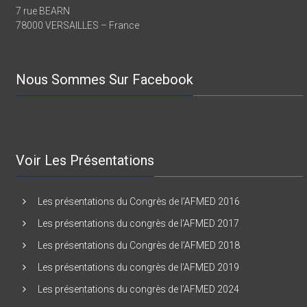
Maison des associations
7 rue BEARN
78000 VERSAILLES – France
Nous Sommes Sur Facebook
Voir Les Présentations
Les présentations du Congrès de l’AFMED 2016
Les présentations du congrès de l’AFMED 2017
Les présentations du Congrès de l’AFMED 2018
Les présentations du congrès de l’AFMED 2019
Les présentations du congrès de l’AFMED 2024