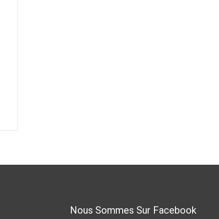
Nous Sommes Sur Facebook