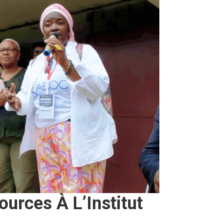
urces À L’Institut