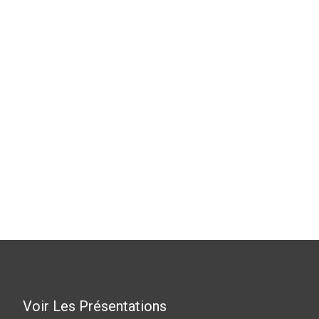
Voir Les Présentations