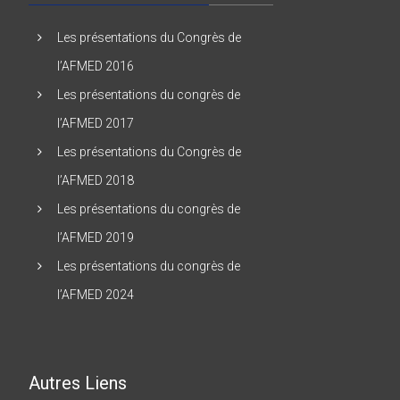
Les présentations du Congrès de
l’AFMED 2016
Les présentations du congrès de
l’AFMED 2017
Les présentations du Congrès de
l’AFMED 2018
Les présentations du congrès de
l’AFMED 2019
Les présentations du congrès de
l’AFMED 2024
Autres Liens