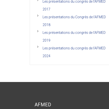
Les présentations du congrès de l’AFMED
2017
Les présentations du Congrès de l’AFMED
2018
Les présentations du congrès de l’AFMED
2019
Les présentations du congrès de l’AFMED
2024
AFMED