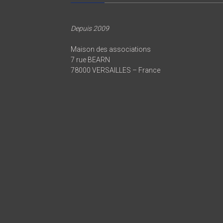
Depuis 2009
Maison des associations
7 rue BEARN
78000 VERSAILLES – France