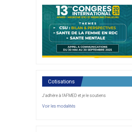
Cotisations
J’adhère à l’AFMED et je le soutiens
Voir les modalités