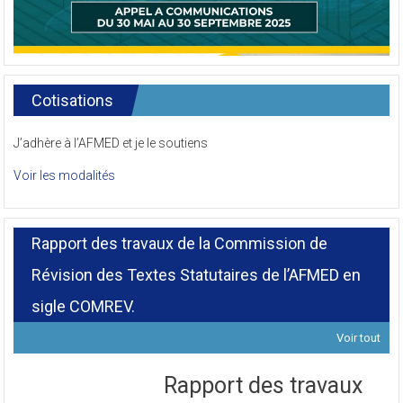
Cotisations
J’adhère à l’AFMED et je le soutiens
Voir les modalités
Rapport des travaux de la Commission de
Révision des Textes Statutaires de l’AFMED en
sigle COMREV.
Voir tout