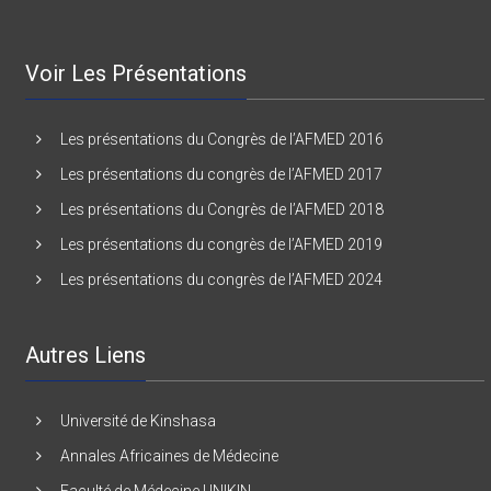
Voir Les Présentations
Les présentations du Congrès de l’AFMED 2016
Les présentations du congrès de l’AFMED 2017
Les présentations du Congrès de l’AFMED 2018
Les présentations du congrès de l’AFMED 2019
Les présentations du congrès de l’AFMED 2024
Autres Liens
Université de Kinshasa
Annales Africaines de Médecine