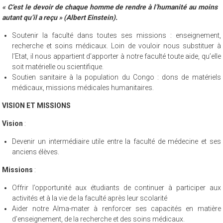
« C’est le devoir de chaque homme de rendre à l’humanité au moins
autant qu’il a reçu » (Albert Einstein).
Soutenir la faculté dans toutes ses missions : enseignement,
recherche et soins médicaux. Loin de vouloir nous substituer à
l’Etat, il nous appartient d’apporter à notre faculté toute aide, qu’elle
soit matérielle ou scientifique.
Soutien sanitaire à la population du Congo : dons de matériels
médicaux, missions médicales humanitaires.
VISION ET MISSIONS
Vision
:
Devenir un intermédiaire utile entre la faculté de médecine et ses
anciens élèves.
Missions
:
Offrir l’opportunité aux étudiants de continuer à participer aux
activités et à la vie de la faculté après leur scolarité
Aider notre Alma-mater à renforcer ses capacités en matière
d’enseignement, de la recherche et des soins médicaux.