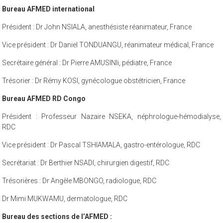
Bureau AFMED international
Président : Dr John NSIALA, anesthésiste réanimateur, France
Vice président : Dr Daniel TONDUANGU, réanimateur médical, France
Secrétaire général : Dr Pierre AMUSINIi, pédiatre, France
Trésorier : Dr Rémy KOSI, gynécologue obstétricien, France
Bureau AFMED RD Congo
Président : Professeur Nazaire NSEKA, néphrologue-hémodialyse,
RDC
Vice président : Dr Pascal TSHIAMALA, gastro-entérologue, RDC
Secrétariat : Dr Berthier NSADI, chirurgien digestif, RDC
Trésorières : Dr Angèle MBONGO, radiologue, RDC
Dr Mimi MUKWAMU, dermatologue, RDC
Bureau des sections de l’AFMED :