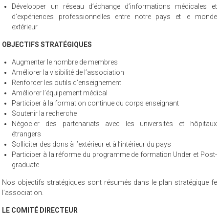
Développer un réseau d’échange d’informations médicales et
d’expériences professionnelles entre notre pays et le monde
extérieur
OBJECTIFS STRATÉGIQUES
Augmenter le nombre de membres
Améliorer la visibilité de l’association
Renforcer les outils d’enseignement
Améliorer l’équipement médical
Participer à la formation continue du corps enseignant
Soutenir la recherche
Négocier des partenariats avec les universités et hôpitaux
étrangers
Solliciter des dons à l’extérieur et à l’intérieur du pays
Participer à la réforme du programme de formation Under et Post-
graduate
Nos objectifs stratégiques sont résumés dans le plan stratégique fe
l’association.
LE COMITÉ DIRECTEUR