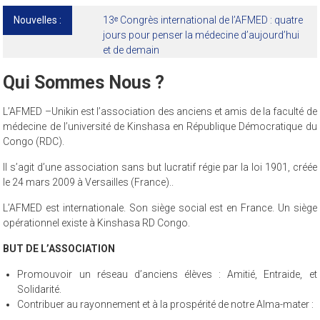
Nouvelles :
13ᵉ Congrès international de l’AFMED : quatre
jours pour penser la médecine d’aujourd’hui
et de demain
Qui Sommes Nous ?
L’AFMED –Unikin est l’association des anciens et amis de la faculté de
médecine de l’université de Kinshasa en République Démocratique du
Congo (RDC).
Il s’agit d’une association sans but lucratif régie par la loi 1901, créée
le 24 mars 2009 à Versailles (France)..
L’AFMED est internationale. Son siège social est en France. Un siège
opérationnel existe à Kinshasa RD Congo.
BUT DE L’ASSOCIATION
Promouvoir un réseau d’anciens élèves : Amitié, Entraide, et
Solidarité.
Contribuer au rayonnement et à la prospérité de notre Alma-mater :