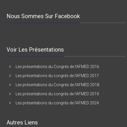
Nous Sommes Sur Facebook
Voir Les Présentations
Les présentations du Congrès de l’AFMED 2016
Les présentations du congrès de l’AFMED 2017
Les présentations du Congrès de l’AFMED 2018
Les présentations du congrès de l’AFMED 2019
Les présentations du congrès de l’AFMED 2024
Autres Liens