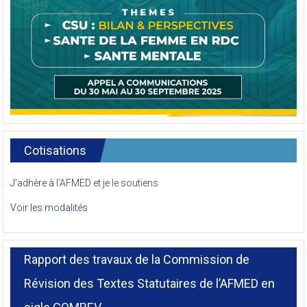
Cotisations
J’adhère à l’AFMED et je le soutiens
Voir les modalités
Rapport des travaux de la Commission de
Révision des Textes Statutaires de l’AFMED en