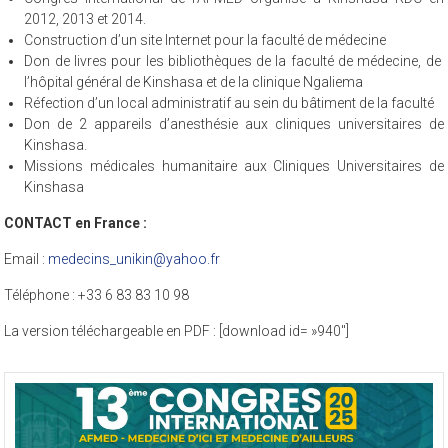
2012, 2013 et 2014.
Construction d’un site Internet pour la faculté de médecine
Don de livres pour les bibliothèques de la faculté de médecine, de
l’hôpital général de Kinshasa et de la clinique Ngaliema
Réfection d’un local administratif au sein du bâtiment de la faculté
Don de 2 appareils d’anesthésie aux cliniques universitaires de
Kinshasa.
Missions médicales humanitaire aux Cliniques Universitaires de
Kinshasa
CONTACT en France :
Email :
medecins_unikin@yahoo.fr
Téléphone : +33 6 83 83 10 98
La version téléchargeable en PDF : [download id= »940″]