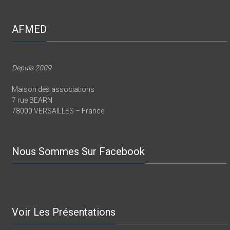
AFMED
Depuis 2009
Maison des associations
7 rue BEARN
78000 VERSAILLES – France
Nous Sommes Sur Facebook
Voir Les Présentations