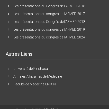
Les présentations du Congrès de l’AFMED 2016
Les présentations du congrès de l’AFMED 2017
Les présentations du Congrès de l’AFMED 2018
Les présentations du congrès de l’AFMED 2019
Les présentations du congrès de l’AFMED 2024
Autres Liens
Université de Kinshasa
Annales Africaines de Médecine
Faculté de Médecine UNIKIN