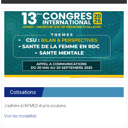
Cotisations
J’adhère à l’AFMED et je le soutiens
Voir les modalités