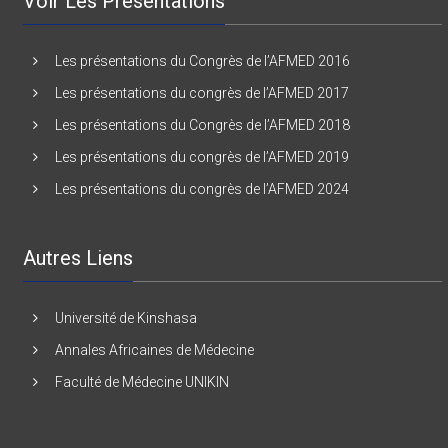
Voir Les Présentations
Les présentations du Congrès de l’AFMED 2016
Les présentations du congrès de l’AFMED 2017
Les présentations du Congrès de l’AFMED 2018
Les présentations du congrès de l’AFMED 2019
Les présentations du congrès de l’AFMED 2024
Autres Liens
Université de Kinshasa
Annales Africaines de Médecine
Faculté de Médecine UNIKIN