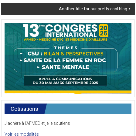
navigation
Another title for our pretty cool blog
Cotisations
J’adhère à l’AFMED et je le soutiens
Voir les modalités