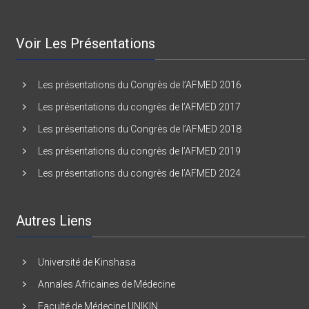
Voir Les Présentations
Les présentations du Congrès de l’AFMED 2016
Les présentations du congrès de l’AFMED 2017
Les présentations du Congrès de l’AFMED 2018
Les présentations du congrès de l’AFMED 2019
Les présentations du congrès de l’AFMED 2024
Autres Liens
Université de Kinshasa
Annales Africaines de Médecine