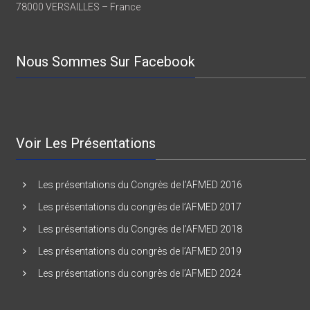
78000 VERSAILLES – France
Nous Sommes Sur Facebook
Voir Les Présentations
Les présentations du Congrès de l’AFMED 2016
Les présentations du congrès de l’AFMED 2017
Les présentations du Congrès de l’AFMED 2018
Les présentations du congrès de l’AFMED 2019
Les présentations du congrès de l’AFMED 2024