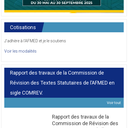
Cotisations
J’adhère à l’AFMED et je le soutiens
Voir les modalités
Rapport des travaux de la Commission de
Révision des Textes Statutaires de l’AFMED en
sigle COMREV.
Voir tout
Rapport des travaux de la