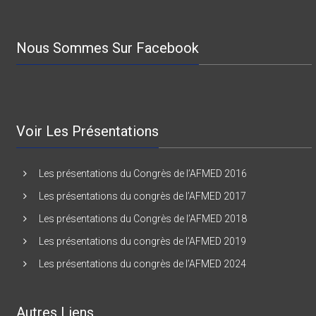
78000 VERSAILLES – France
Nous Sommes Sur Facebook
Voir Les Présentations
Les présentations du Congrès de l’AFMED 2016
Les présentations du congrès de l’AFMED 2017
Les présentations du Congrès de l’AFMED 2018
Les présentations du congrès de l’AFMED 2019
Les présentations du congrès de l’AFMED 2024