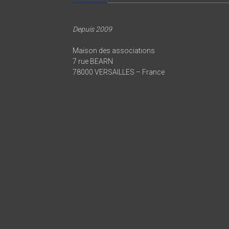
Depuis 2009
Maison des associations
7 rue BEARN
78000 VERSAILLES – France