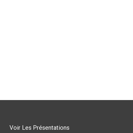
Voir Les Présentations