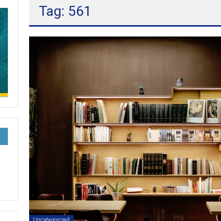
Tag: 561
Uncategorized