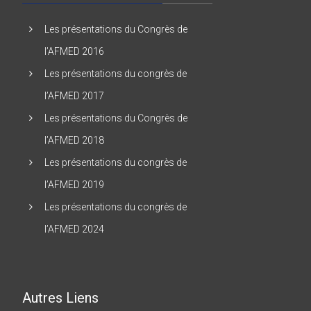
Les présentations du Congrès de
l’AFMED 2016
Les présentations du congrès de
l’AFMED 2017
Les présentations du Congrès de
l’AFMED 2018
Les présentations du congrès de
l’AFMED 2019
Les présentations du congrès de
l’AFMED 2024
Autres Liens