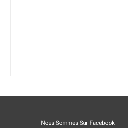
Nous Sommes Sur Facebook