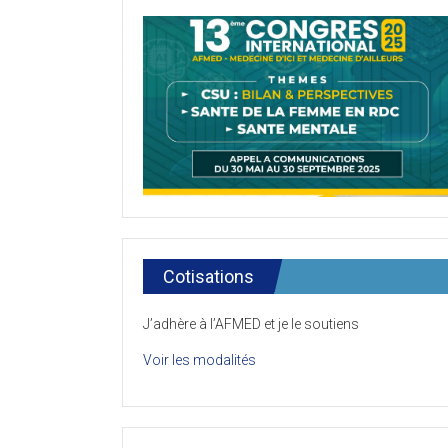
Cotisations
J’adhère à l’AFMED et je le soutiens
Voir les modalités