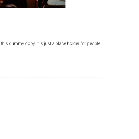
his dummy copy, it is just a place holder for people