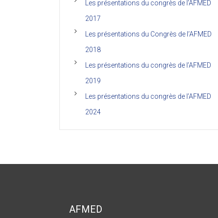
Les présentations du congrès de l’AFMED
2017
Les présentations du Congrès de l’AFMED
2018
Les présentations du congrès de l’AFMED
2019
Les présentations du congrès de l’AFMED
2024
AFMED