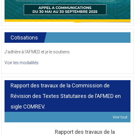
Cotisations
J’adhère à l’AFMED et je le soutiens
Voir les modalités
Rapport des travaux de la Commission de
Révision des Textes Statutaires de l’AFMED en
sigle COMREV.
Voir tout