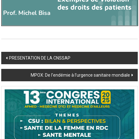
Post
PRESENTATION DE LA CNSSAP
navigation
MPOX: De l’endémie à l’urgence sanitaire mondiale