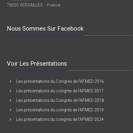
7 rue BEARN
78000 VERSAILLES – France
Nous Sommes Sur Facebook
Voir Les Présentations
Les présentations du Congrès de l’AFMED 2016
Les présentations du congrès de l’AFMED 2017
Les présentations du Congrès de l’AFMED 2018
Les présentations du congrès de l’AFMED 2019
Les présentations du congrès de l’AFMED 2024