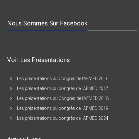
78000 VERSAILLES – France
Nous Sommes Sur Facebook
Voir Les Présentations
Les présentations du Congrès de l’AFMED 2016
Les présentations du congrès de l’AFMED 2017
Les présentations du Congrès de l’AFMED 2018
Les présentations du congrès de l’AFMED 2019
Les présentations du congrès de l’AFMED 2024