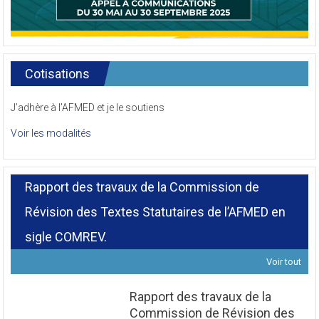
Cotisations
J’adhère à l’AFMED et je le soutiens
Voir les modalités
Rapport des travaux de la Commission de
Révision des Textes Statutaires de l’AFMED en
sigle COMREV.
Voir tout
Rapport des travaux de la