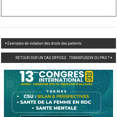
Post
Exemples de violation des droits des patients
navigation
RETOUR SUR UN CAS DIFFICILE : TRANSFUSION OU PAS ?