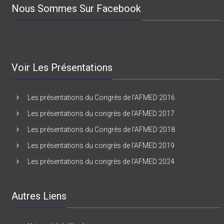
Nous Sommes Sur Facebook
Voir Les Présentations
Les présentations du Congrès de l’AFMED 2016
Les présentations du congrès de l’AFMED 2017
Les présentations du Congrès de l’AFMED 2018
Les présentations du congrès de l’AFMED 2019
Les présentations du congrès de l’AFMED 2024
Autres Liens