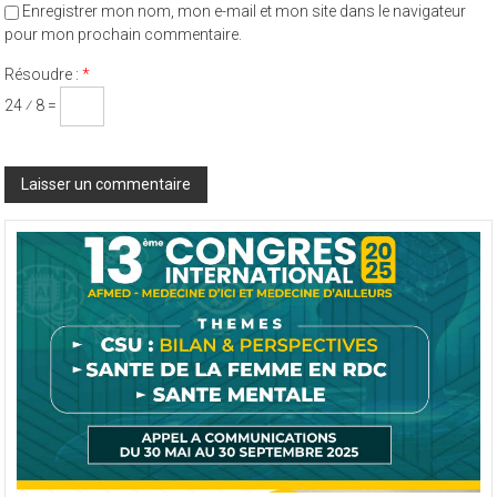
Enregistrer mon nom, mon e-mail et mon site dans le navigateur
pour mon prochain commentaire.
Résoudre :
*
24 ⁄ 8 =