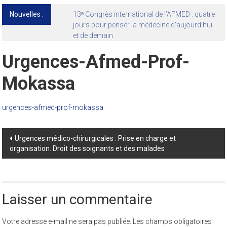
Nouvelles :
13ᵉ Congrès international de l’AFMED : quatre
jours pour penser la médecine d’aujourd’hui
et de demain
Urgences-Afmed-Prof-
Mokassa
urgences-afmed-prof-mokassa
Post
Urgences médico-chirurgicales : Prise en charge et
organisation. Droit des soignants et des malades
navigation
Laisser un commentaire
Votre adresse e-mail ne sera pas publiée.
Les champs obligatoires