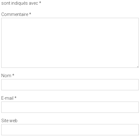
sont indiqués avec
*
Commentaire
*
Nom
*
E-mail
*
Site web