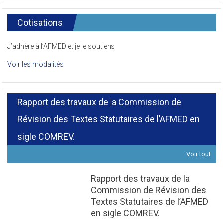
Cotisations
J’adhère à l’AFMED et je le soutiens
Voir les modalités
Rapport des travaux de la Commission de
Révision des Textes Statutaires de l’AFMED en
sigle COMREV.
Voir tout
Rapport des travaux de la
Commission de Révision des
Textes Statutaires de l’AFMED
en sigle COMREV.