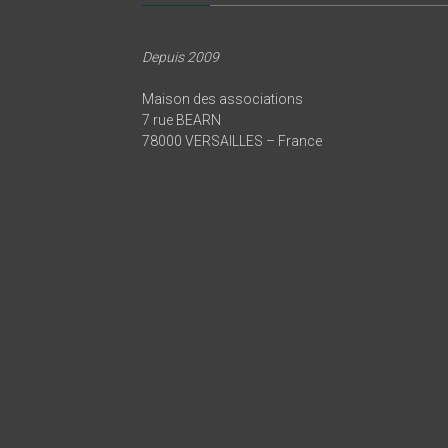
Depuis 2009
Maison des associations
7 rue BEARN
78000 VERSAILLES – France