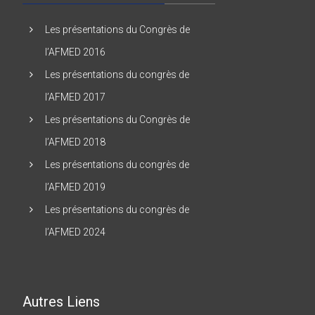
Les présentations du Congrès de
l’AFMED 2016
Les présentations du congrès de
l’AFMED 2017
Les présentations du Congrès de
l’AFMED 2018
Les présentations du congrès de
l’AFMED 2019
Les présentations du congrès de
l’AFMED 2024
Autres Liens