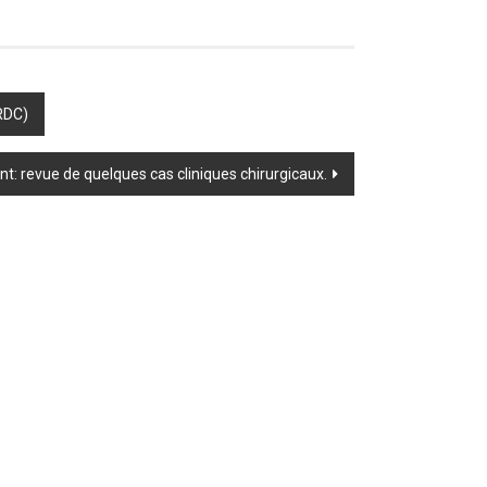
RDC)
nt: revue de quelques cas cliniques chirurgicaux.