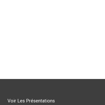
Voir Les Présentations