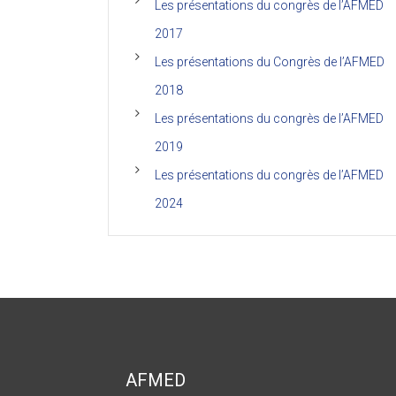
Les présentations du congrès de l’AFMED
2017
Les présentations du Congrès de l’AFMED
2018
Les présentations du congrès de l’AFMED
2019
Les présentations du congrès de l’AFMED
2024
AFMED