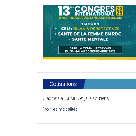
Cotisations
J’adhère à l’AFMED et je le soutiens
Voir les modalités