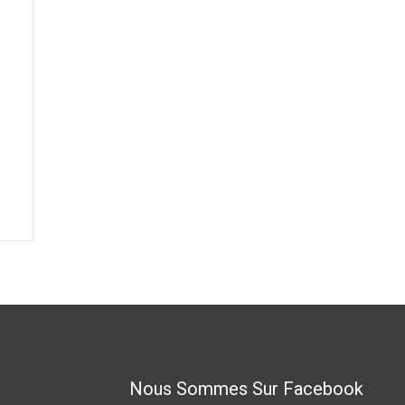
Nous Sommes Sur Facebook