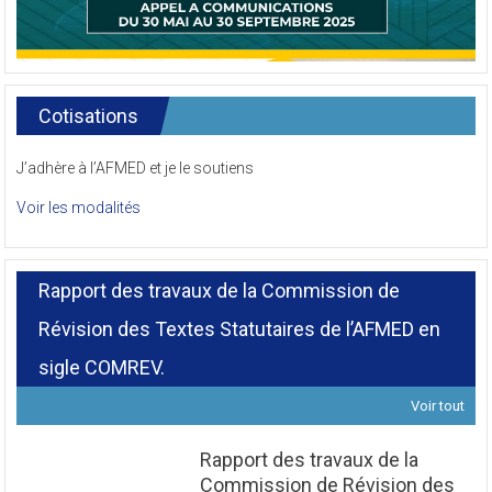
Cotisations
J’adhère à l’AFMED et je le soutiens
Voir les modalités
Rapport des travaux de la Commission de
Révision des Textes Statutaires de l’AFMED en
sigle COMREV.
Voir tout
Rapport des travaux de la
Commission de Révision des