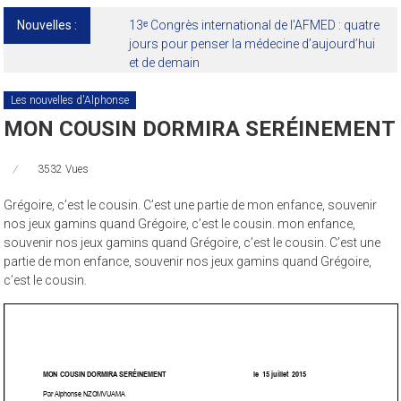
Nouvelles :
13ᵉ Congrès international de l’AFMED : quatre
jours pour penser la médecine d’aujourd’hui
et de demain
Les nouvelles d'Alphonse
MON COUSIN DORMIRA SERÉINEMENT
3532 Vues
Grégoire, c’est le cousin. C’est une partie de mon enfance, souvenir
nos jeux gamins quand Grégoire, c’est le cousin. mon enfance,
souvenir nos jeux gamins quand Grégoire, c’est le cousin. C’est une
partie de mon enfance, souvenir nos jeux gamins quand Grégoire,
c’est le cousin.