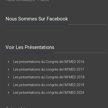
Nous Sommes Sur Facebook
Voir Les Présentations
Les présentations du Congrès de l’AFMED 2016
Les présentations du congrès de l’AFMED 2017
Les présentations du Congrès de l’AFMED 2018
Les présentations du congrès de l’AFMED 2019
Les présentations du congrès de l’AFMED 2024