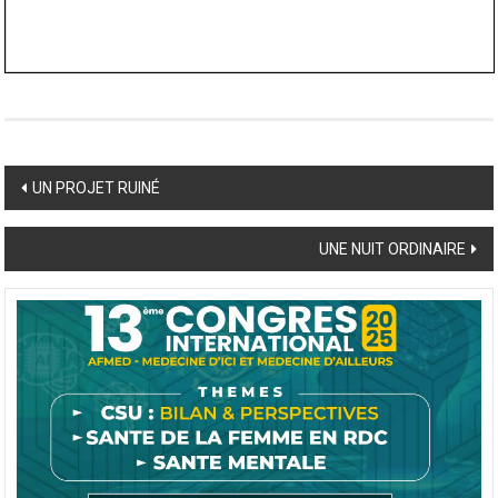
Post
UN PROJET RUINÉ
navigation
UNE NUIT ORDINAIRE