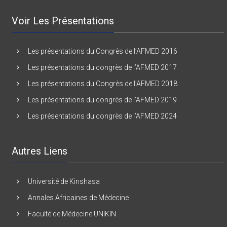
Voir Les Présentations
Les présentations du Congrès de l’AFMED 2016
Les présentations du congrès de l’AFMED 2017
Les présentations du Congrès de l’AFMED 2018
Les présentations du congrès de l’AFMED 2019
Les présentations du congrès de l’AFMED 2024
Autres Liens
Université de Kinshasa
Annales Africaines de Médecine
Faculté de Médecine UNIKIN