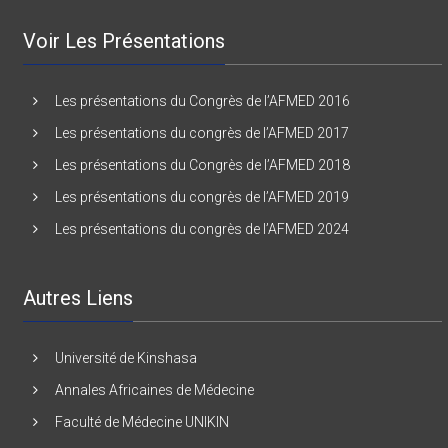
Voir Les Présentations
Les présentations du Congrès de l’AFMED 2016
Les présentations du congrès de l’AFMED 2017
Les présentations du Congrès de l’AFMED 2018
Les présentations du congrès de l’AFMED 2019
Les présentations du congrès de l’AFMED 2024
Autres Liens
Université de Kinshasa
Annales Africaines de Médecine
Faculté de Médecine UNIKIN