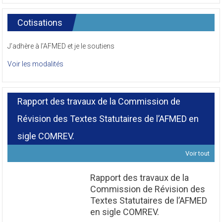
Cotisations
J’adhère à l’AFMED et je le soutiens
Voir les modalités
Rapport des travaux de la Commission de
Révision des Textes Statutaires de l’AFMED en
sigle COMREV.
Voir tout
Rapport des travaux de la
Commission de Révision des
Textes Statutaires de l’AFMED
en sigle COMREV.