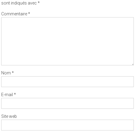
sont indiqués avec
*
Commentaire
*
Nom
*
E-mail
*
Site web