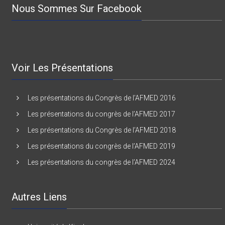
Nous Sommes Sur Facebook
Voir Les Présentations
Les présentations du Congrès de l’AFMED 2016
Les présentations du congrès de l’AFMED 2017
Les présentations du Congrès de l’AFMED 2018
Les présentations du congrès de l’AFMED 2019
Les présentations du congrès de l’AFMED 2024
Autres Liens