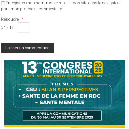
Enregistrer mon nom, mon e-mail et mon site dans le navigateur
pour mon prochain commentaire.
Résoudre :
*
34 ⁄ 17 =