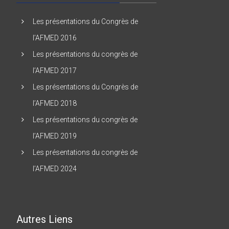
Les présentations du Congrès de
l’AFMED 2016
Les présentations du congrès de
l’AFMED 2017
Les présentations du Congrès de
l’AFMED 2018
Les présentations du congrès de
l’AFMED 2019
Les présentations du congrès de
l’AFMED 2024
Autres Liens