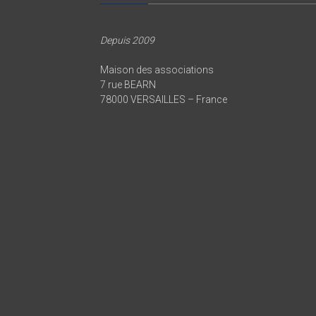
Depuis 2009
Maison des associations
7 rue BEARN
78000 VERSAILLES – France