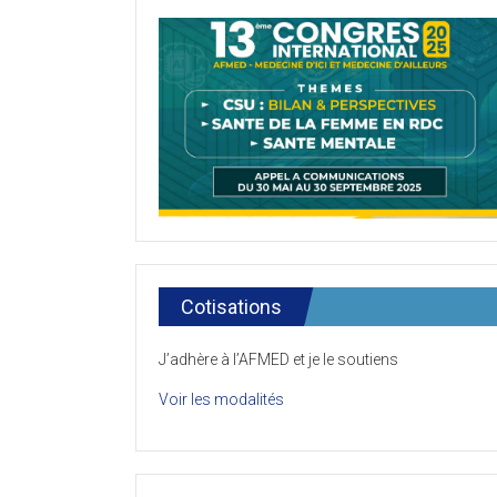
Cotisations
J’adhère à l’AFMED et je le soutiens
Voir les modalités