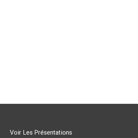
Voir Les Présentations