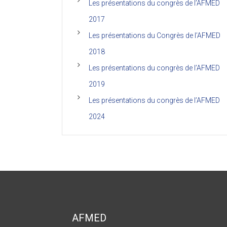
Les présentations du congrès de l’AFMED
2017
Les présentations du Congrès de l’AFMED
2018
Les présentations du congrès de l’AFMED
2019
Les présentations du congrès de l’AFMED
2024
AFMED