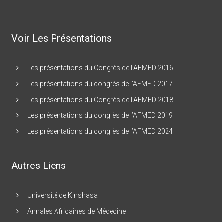
Voir Les Présentations
Les présentations du Congrès de l’AFMED 2016
Les présentations du congrès de l’AFMED 2017
Les présentations du Congrès de l’AFMED 2018
Les présentations du congrès de l’AFMED 2019
Les présentations du congrès de l’AFMED 2024
Autres Liens
Université de Kinshasa
Annales Africaines de Médecine