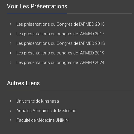
Voir Les Présentations
Les présentations du Congrès de l’AFMED 2016
Les présentations du congrès de l’AFMED 2017
Les présentations du Congrès de l’AFMED 2018
Les présentations du congrès de l’AFMED 2019
Les présentations du congrès de l’AFMED 2024
Autres Liens
Université de Kinshasa
Annales Africaines de Médecine
Faculté de Médecine UNIKIN