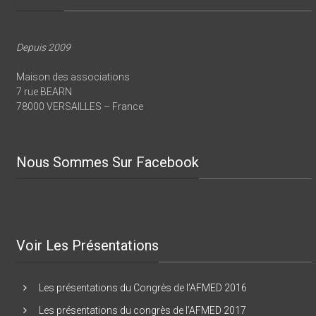
Depuis 2009
Maison des associations
7 rue BEARN
78000 VERSAILLES – France
Nous Sommes Sur Facebook
Voir Les Présentations
Les présentations du Congrès de l’AFMED 2016
Les présentations du congrès de l’AFMED 2017