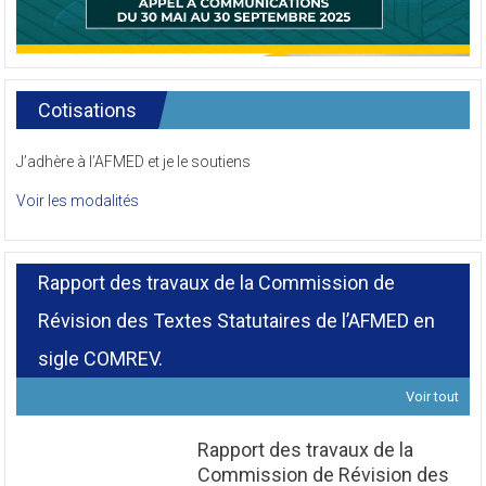
Cotisations
J’adhère à l’AFMED et je le soutiens
Voir les modalités
Rapport des travaux de la Commission de
Révision des Textes Statutaires de l’AFMED en
sigle COMREV.
Voir tout
Rapport des travaux de la
Commission de Révision des