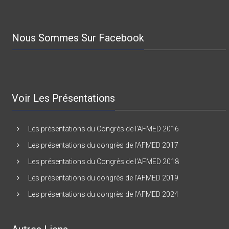
Nous Sommes Sur Facebook
Voir Les Présentations
Les présentations du Congrès de l’AFMED 2016
Les présentations du congrès de l’AFMED 2017
Les présentations du Congrès de l’AFMED 2018
Les présentations du congrès de l’AFMED 2019
Les présentations du congrès de l’AFMED 2024