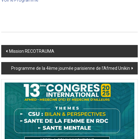
Voir le Programme
Post
Mission RECOTRAUMA
navigation
Programme de la 4ème journée parisienne de l’Afmed Unikin