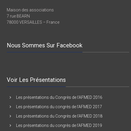
Depuis 2009
Maison des associations
7 rue BEARN
78000 VERSAILLES – France
Nous Sommes Sur Facebook
Voir Les Présentations
Les présentations du Congrès de l’AFMED 2016
Les présentations du congrès de l’AFMED 2017
Les présentations du Congrès de l’AFMED 2018