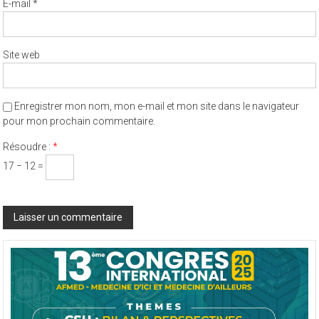
E-mail
*
Site web
Enregistrer mon nom, mon e-mail et mon site dans le navigateur
pour mon prochain commentaire.
Résoudre :
*
17 − 12 =