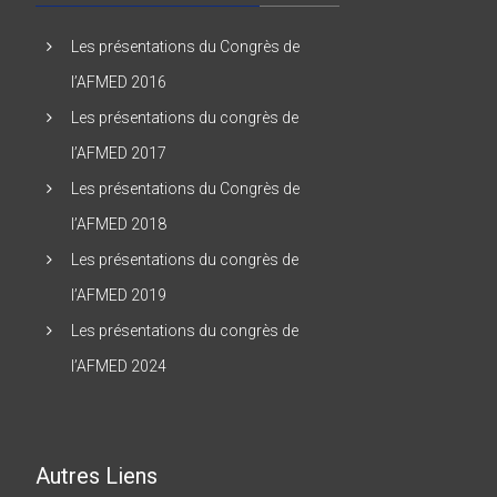
Les présentations du Congrès de
l’AFMED 2016
Les présentations du congrès de
l’AFMED 2017
Les présentations du Congrès de
l’AFMED 2018
Les présentations du congrès de
l’AFMED 2019
Les présentations du congrès de
l’AFMED 2024
Autres Liens