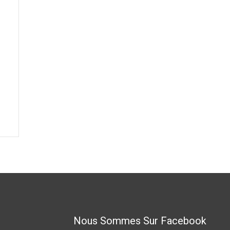
Nous Sommes Sur Facebook