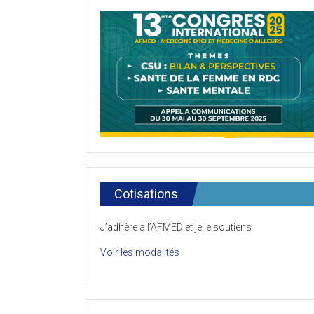
Cotisations
J’adhère à l’AFMED et je le soutiens
Voir les modalités