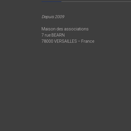
Depuis 2009
Maison des associations
7 rue BEARN
78000 VERSAILLES – France