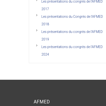
Les présentations du congrès de l’AFMED
2017
Les présentations du Congrès de l’AFMED
2018
Les présentations du congrès de l’AFMED
2019
Les présentations du congrès de l’AFMED
2024
AFMED