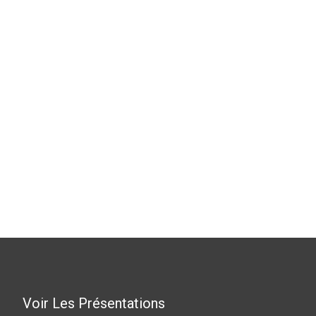
Voir Les Présentations