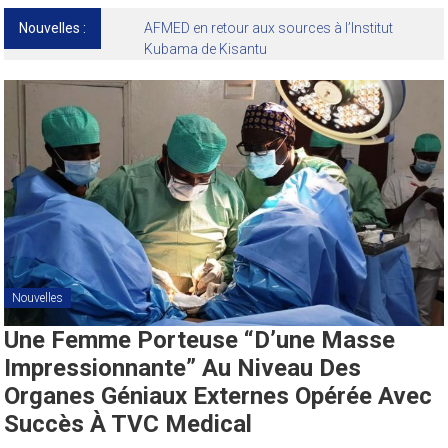
Nouvelles :
Nouvelles
Une Femme Porteuse “d’une Masse
Impressionnante” Au Niveau Des
Organes Géniaux Externes Opérée Avec
Succès À TVC Medical