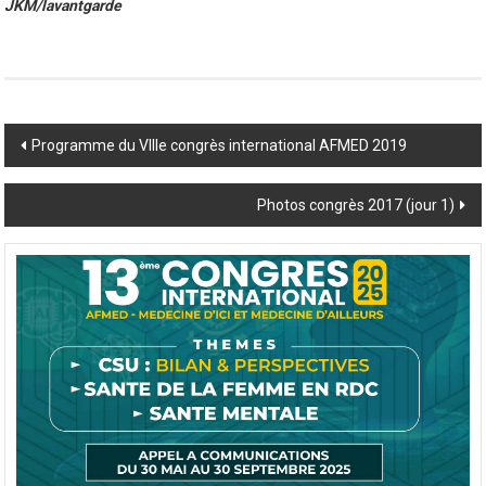
JKM/lavantgarde
Post
Programme du VIIIe congrès international AFMED 2019
navigation
Photos congrès 2017 (jour 1)