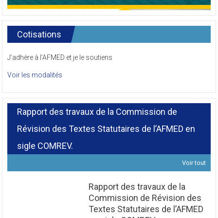
Cotisations
J’adhère à l’AFMED et je le soutiens
Voir les modalités
Rapport des travaux de la Commission de
Révision des Textes Statutaires de l’AFMED en
sigle COMREV.
Voir tout
Rapport des travaux de la
Commission de Révision des