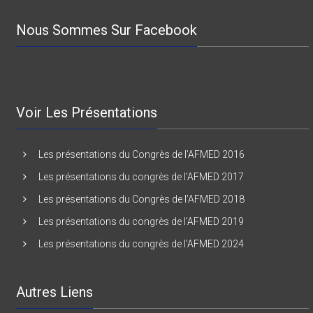
Nous Sommes Sur Facebook
Voir Les Présentations
Les présentations du Congrès de l’AFMED 2016
Les présentations du congrès de l’AFMED 2017
Les présentations du Congrès de l’AFMED 2018
Les présentations du congrès de l’AFMED 2019
Les présentations du congrès de l’AFMED 2024
Autres Liens