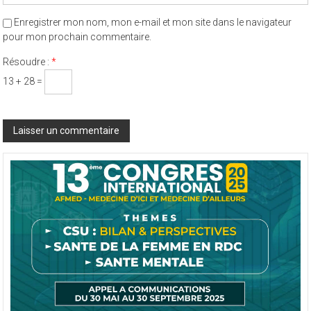
Enregistrer mon nom, mon e-mail et mon site dans le navigateur
pour mon prochain commentaire.
Résoudre :
*
13 + 28 =