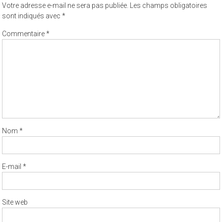
Votre adresse e-mail ne sera pas publiée.
Les champs obligatoires
sont indiqués avec
*
Commentaire
*
Nom
*
E-mail
*
Site web