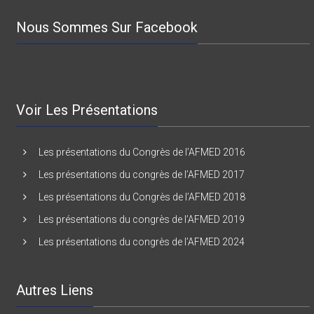
Nous Sommes Sur Facebook
Voir Les Présentations
Les présentations du Congrès de l’AFMED 2016
Les présentations du congrès de l’AFMED 2017
Les présentations du Congrès de l’AFMED 2018
Les présentations du congrès de l’AFMED 2019
Les présentations du congrès de l’AFMED 2024
Autres Liens