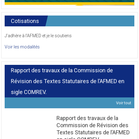
Cotisations
J’adhère à l’AFMED et je le soutiens
Voir les modalités
Rapport des travaux de la Commission de
Révision des Textes Statutaires de l’AFMED en
sigle COMREV.
Voir tout
Rapport des travaux de la
Commission de Révision des
Textes Statutaires de l’AFMED