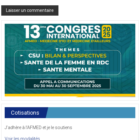
Cotisations
J’adhère à l’AFMED et je le soutiens
Voir les modalités