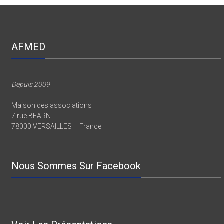
AFMED
Depuis 2009
Maison des associations
7 rue BEARN
78000 VERSAILLES – France
Nous Sommes Sur Facebook