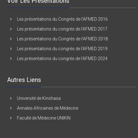
Voir Les Présentations
Les présentations du Congrès de l’AFMED 2016
Les présentations du congrès de l’AFMED 2017
Les présentations du Congrès de l’AFMED 2018
Les présentations du congrès de l’AFMED 2019
Les présentations du congrès de l’AFMED 2024
Autres Liens
Université de Kinshasa
Annales Africaines de Médecine
Faculté de Médecine UNIKIN