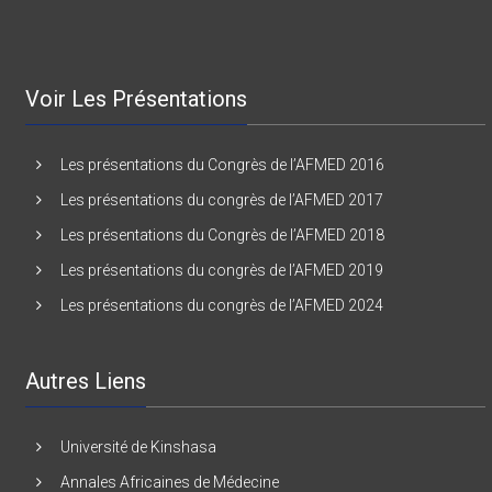
Voir Les Présentations
Les présentations du Congrès de l’AFMED 2016
Les présentations du congrès de l’AFMED 2017
Les présentations du Congrès de l’AFMED 2018
Les présentations du congrès de l’AFMED 2019
Les présentations du congrès de l’AFMED 2024
Autres Liens
Université de Kinshasa
Annales Africaines de Médecine