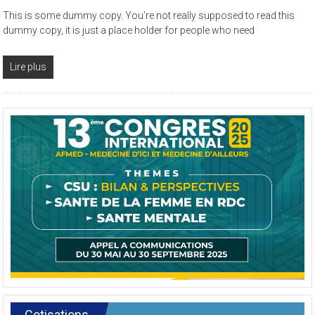
This is some dummy copy. You’re not really supposed to read this
dummy copy, it is just a place holder for people who need
Lire plus
Cotisations