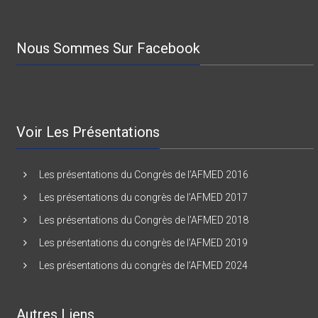
78000 VERSAILLES – France
Nous Sommes Sur Facebook
Voir Les Présentations
Les présentations du Congrès de l’AFMED 2016
Les présentations du congrès de l’AFMED 2017
Les présentations du Congrès de l’AFMED 2018
Les présentations du congrès de l’AFMED 2019
Les présentations du congrès de l’AFMED 2024