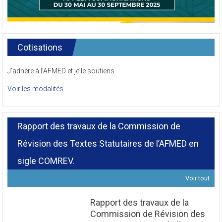
Cotisations
J’adhère à l’AFMED et je le soutiens
Voir les modalités
Rapport des travaux de la Commission de
Révision des Textes Statutaires de l’AFMED en
sigle COMREV.
Voir tout
Rapport des travaux de la