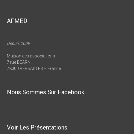
AFMED
Depuis 2009
Maison des associations
7 rue BEARN
78000 VERSAILLES – France
Nous Sommes Sur Facebook
Voir Les Présentations