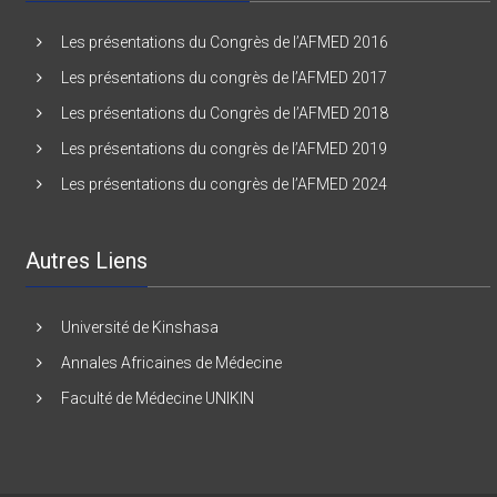
Les présentations du Congrès de l’AFMED 2016
Les présentations du congrès de l’AFMED 2017
Les présentations du Congrès de l’AFMED 2018
Les présentations du congrès de l’AFMED 2019
Les présentations du congrès de l’AFMED 2024
Autres Liens
Université de Kinshasa
Annales Africaines de Médecine
Faculté de Médecine UNIKIN