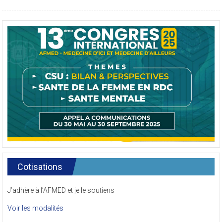
Cotisations
J’adhère à l’AFMED et je le soutiens
Voir les modalités