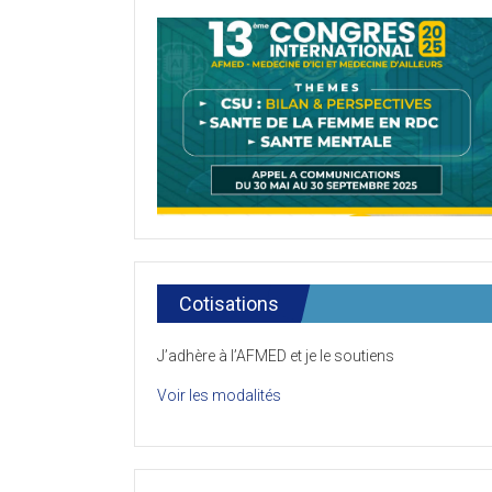
Cotisations
J’adhère à l’AFMED et je le soutiens
Voir les modalités