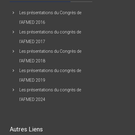
Les présentations du Congrès de
l’AFMED 2016
Les présentations du congrès de
l’AFMED 2017
Les présentations du Congrès de
l’AFMED 2018
Les présentations du congrès de
l’AFMED 2019
Les présentations du congrès de
l’AFMED 2024
Autres Liens