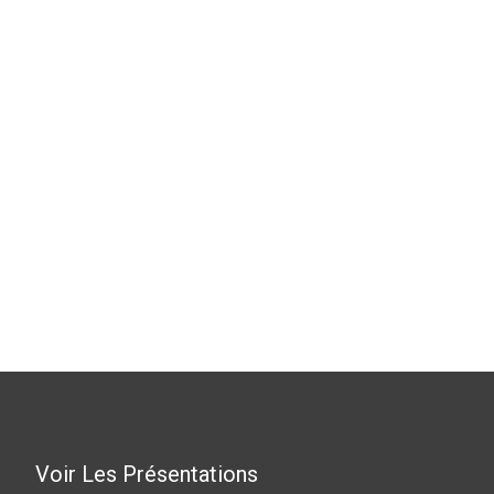
Voir Les Présentations