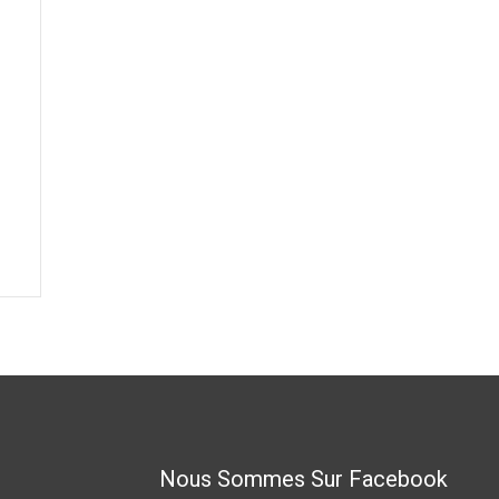
Nous Sommes Sur Facebook