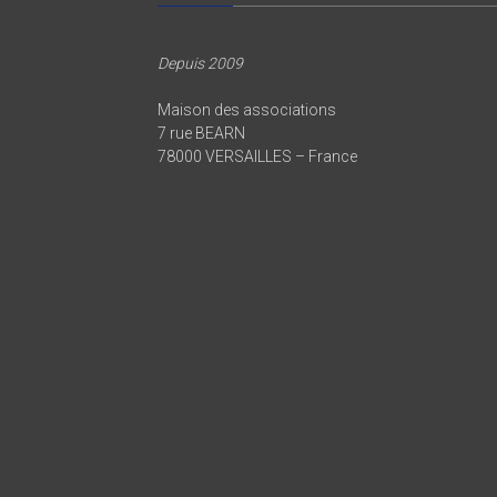
Depuis 2009
Maison des associations
7 rue BEARN
78000 VERSAILLES – France