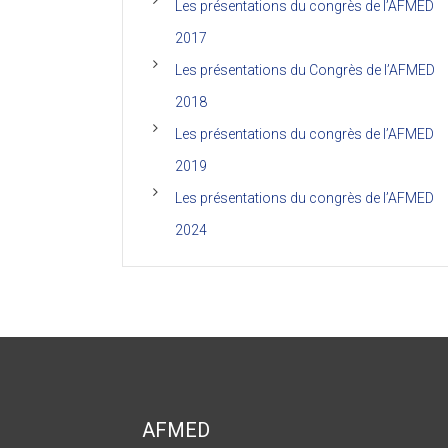
Les présentations du congrès de l’AFMED
2017
Les présentations du Congrès de l’AFMED
2018
Les présentations du congrès de l’AFMED
2019
Les présentations du congrès de l’AFMED
2024
AFMED