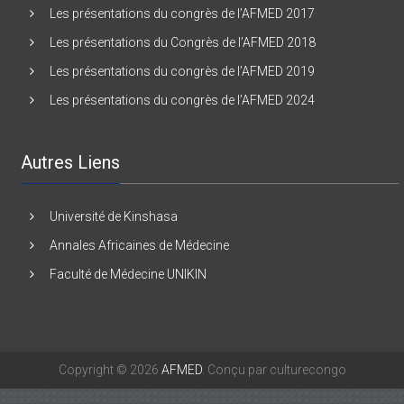
Les présentations du Congrès de l’AFMED 2016
Les présentations du congrès de l’AFMED 2017
Les présentations du Congrès de l’AFMED 2018
Les présentations du congrès de l’AFMED 2019
Les présentations du congrès de l’AFMED 2024
Autres Liens
Université de Kinshasa
Annales Africaines de Médecine
Faculté de Médecine UNIKIN
Copyright © 2026
AFMED
. Conçu par culturecongo