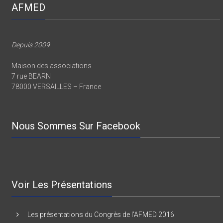
AFMED
Depuis 2009
Maison des associations
7 rue BEARN
78000 VERSAILLES – France
Nous Sommes Sur Facebook
Voir Les Présentations