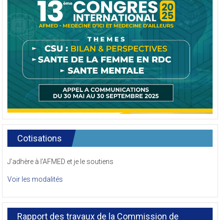
navigation
Cotisations
J’adhère à l’AFMED et je le soutiens
Voir les modalités