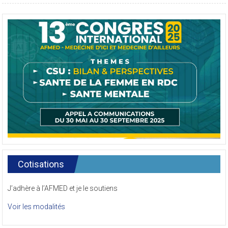
Cotisations
J’adhère à l’AFMED et je le soutiens
Voir les modalités