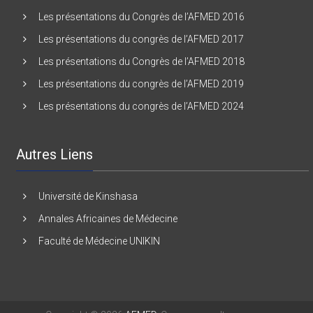
Les présentations du Congrès de l’AFMED 2016
Les présentations du congrès de l’AFMED 2017
Les présentations du Congrès de l’AFMED 2018
Les présentations du congrès de l’AFMED 2019
Les présentations du congrès de l’AFMED 2024
Autres Liens
Université de Kinshasa
Annales Africaines de Médecine
Faculté de Médecine UNIKIN