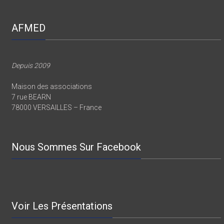
AFMED
Depuis 2009
Maison des associations
7 rue BEARN
78000 VERSAILLES – France
Nous Sommes Sur Facebook
Voir Les Présentations