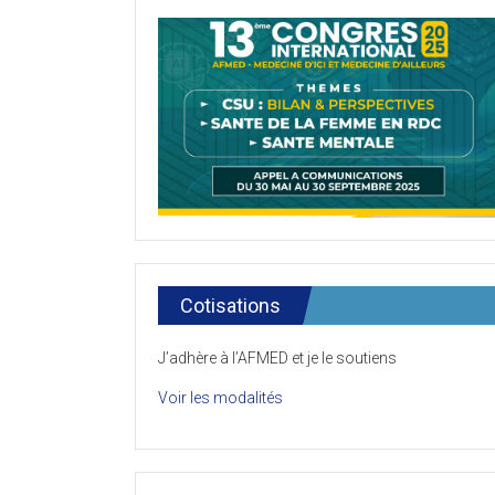
Cotisations
J’adhère à l’AFMED et je le soutiens
Voir les modalités