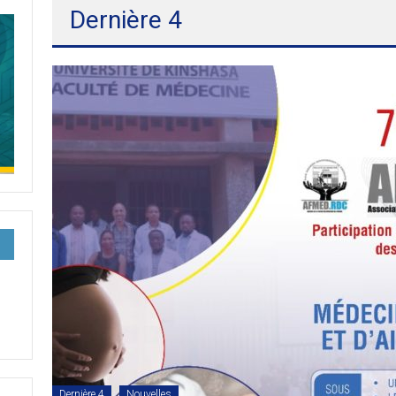
Dernière 4
Dernière 4
Nouvelles