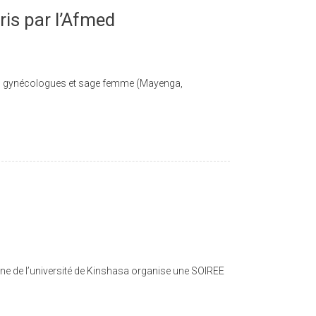
ris par l’Afmed
amis gynécologues et sage femme (Mayenga,
ne de l’université de Kinshasa organise une SOIREE