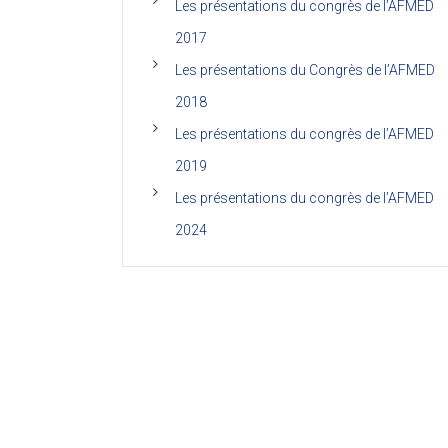
Les présentations du congrès de l’AFMED
2017
Les présentations du Congrès de l’AFMED
2018
Les présentations du congrès de l’AFMED
2019
Les présentations du congrès de l’AFMED
2024