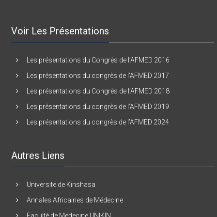
Voir Les Présentations
Les présentations du Congrès de l’AFMED 2016
Les présentations du congrès de l’AFMED 2017
Les présentations du Congrès de l’AFMED 2018
Les présentations du congrès de l’AFMED 2019
Les présentations du congrès de l’AFMED 2024
Autres Liens
Université de Kinshasa
Annales Africaines de Médecine
Faculté de Médecine UNIKIN