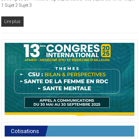
1 Sujet 2 Sujet 3
Lire plus
Cotisations