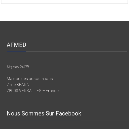
AFMED
Depuis 2009
Maison des associations
7 rue BEARN
78000 VERSAILLES – France
Nous Sommes Sur Facebook