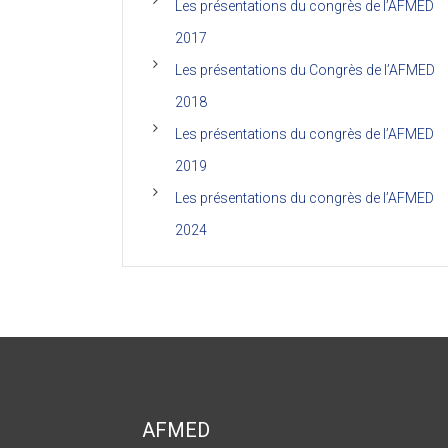
Les présentations du congrès de l’AFMED
2017
Les présentations du Congrès de l’AFMED
2018
Les présentations du congrès de l’AFMED
2019
Les présentations du congrès de l’AFMED
2024
AFMED