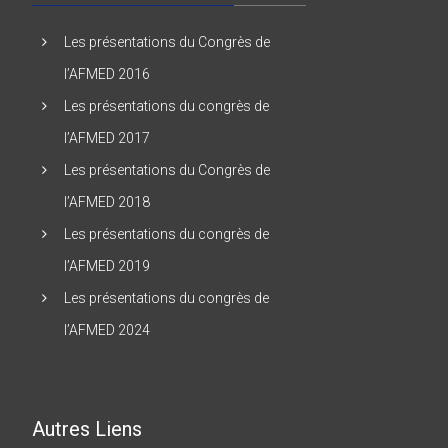
Les présentations du Congrès de
l’AFMED 2016
Les présentations du congrès de
l’AFMED 2017
Les présentations du Congrès de
l’AFMED 2018
Les présentations du congrès de
l’AFMED 2019
Les présentations du congrès de
l’AFMED 2024
Autres Liens