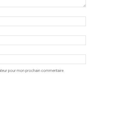
gateur pour mon prochain commentaire.