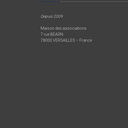
Depuis 2009
Maison des associations
7 rue BEARN
78000 VERSAILLES – France