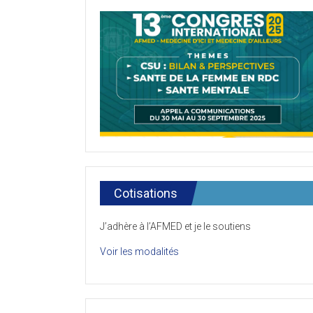
Cotisations
J’adhère à l’AFMED et je le soutiens
Voir les modalités