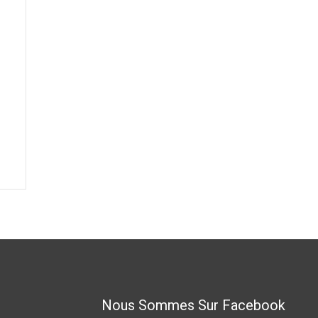
Nous Sommes Sur Facebook