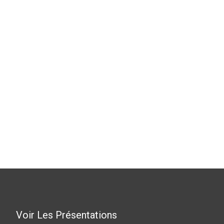
Voir Les Présentations