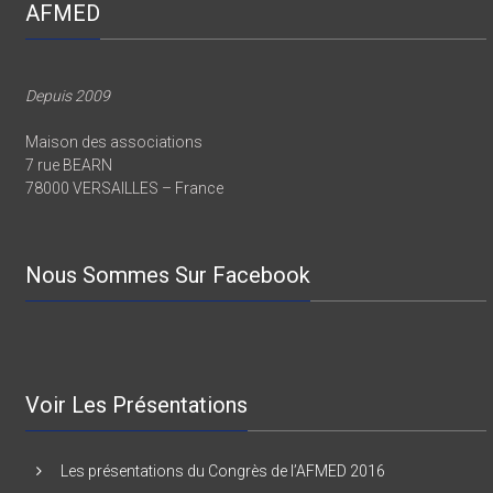
AFMED
Depuis 2009
Maison des associations
7 rue BEARN
78000 VERSAILLES – France
Nous Sommes Sur Facebook
Voir Les Présentations
Les présentations du Congrès de l’AFMED 2016