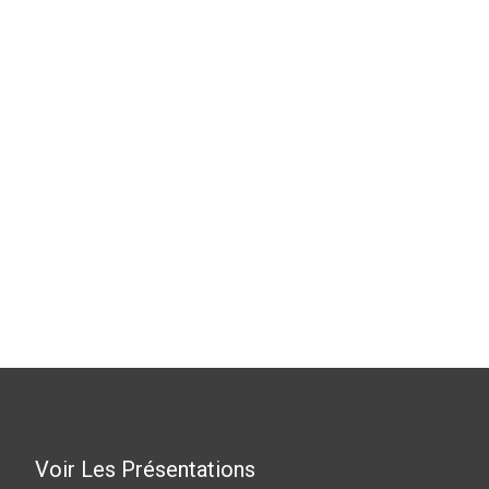
Voir Les Présentations