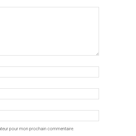
gateur pour mon prochain commentaire.