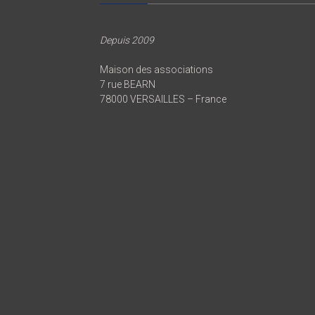
Depuis 2009
Maison des associations
7 rue BEARN
78000 VERSAILLES – France