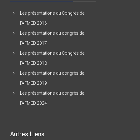
Les présentations du Congrès de
l’AFMED 2016
Les présentations du congrès de
l’AFMED 2017
Les présentations du Congrès de
l’AFMED 2018
Les présentations du congrès de
l’AFMED 2019
Les présentations du congrès de
l’AFMED 2024
Autres Liens