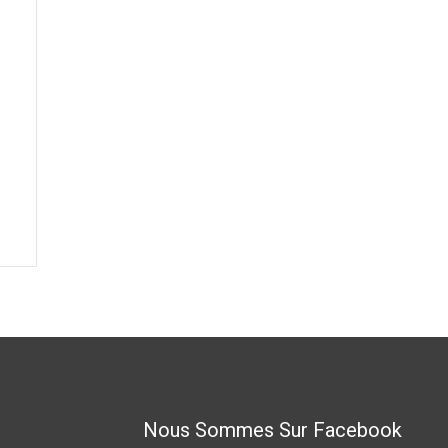
Nous Sommes Sur Facebook