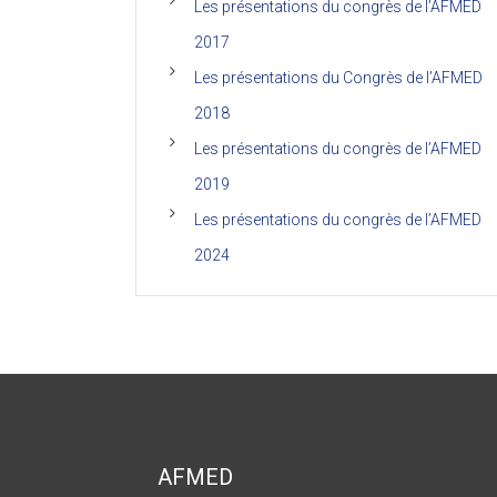
Les présentations du congrès de l’AFMED
2017
Les présentations du Congrès de l’AFMED
2018
Les présentations du congrès de l’AFMED
2019
Les présentations du congrès de l’AFMED
2024
AFMED