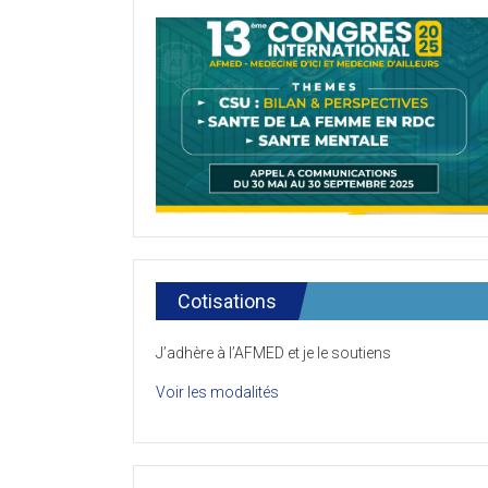
Cotisations
J’adhère à l’AFMED et je le soutiens
Voir les modalités