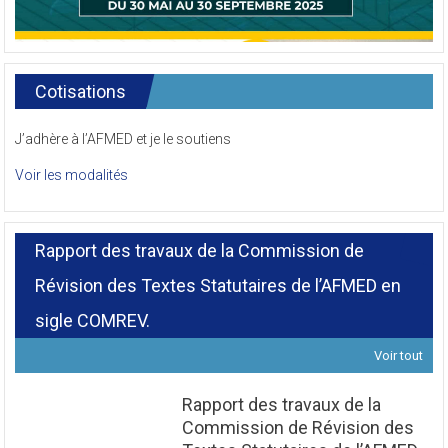
Cotisations
J’adhère à l’AFMED et je le soutiens
Voir les modalités
Rapport des travaux de la Commission de
Révision des Textes Statutaires de l’AFMED en
sigle COMREV.
Voir tout
Rapport des travaux de la