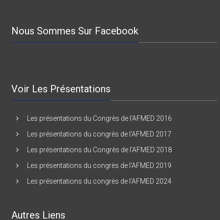
78000 VERSAILLES – France
Nous Sommes Sur Facebook
Voir Les Présentations
Les présentations du Congrès de l’AFMED 2016
Les présentations du congrès de l’AFMED 2017
Les présentations du Congrès de l’AFMED 2018
Les présentations du congrès de l’AFMED 2019
Les présentations du congrès de l’AFMED 2024