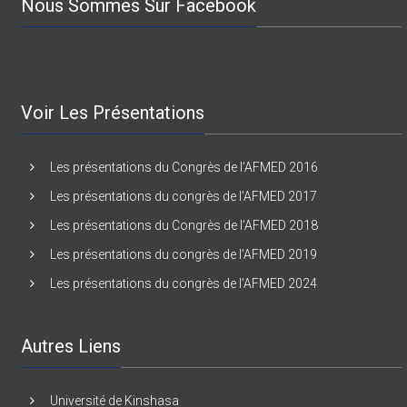
Nous Sommes Sur Facebook
Voir Les Présentations
Les présentations du Congrès de l’AFMED 2016
Les présentations du congrès de l’AFMED 2017
Les présentations du Congrès de l’AFMED 2018
Les présentations du congrès de l’AFMED 2019
Les présentations du congrès de l’AFMED 2024
Autres Liens
Université de Kinshasa