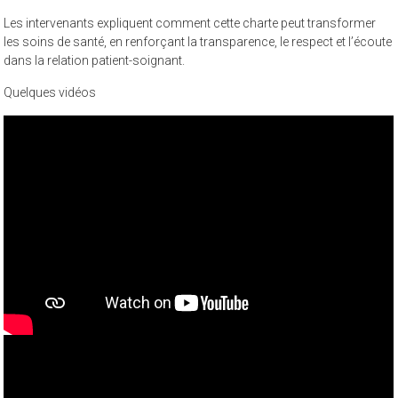
Les intervenants expliquent comment cette charte peut transformer
les soins de santé, en renforçant la transparence, le respect et l’écoute
dans la relation patient-soignant.
Quelques vidéos