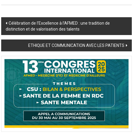
Post
Célébration de l’Excellence à l’AFMED : une tradition de
distinction et de valorisation des talents
navigation
ETHIQUE ET COMMUNICATION AVEC LES PATIENTS