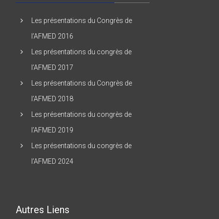
Les présentations du Congrès de
l’AFMED 2016
Les présentations du congrès de
l’AFMED 2017
Les présentations du Congrès de
l’AFMED 2018
Les présentations du congrès de
l’AFMED 2019
Les présentations du congrès de
l’AFMED 2024
Autres Liens