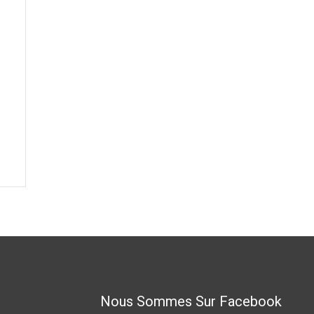
Nous Sommes Sur Facebook