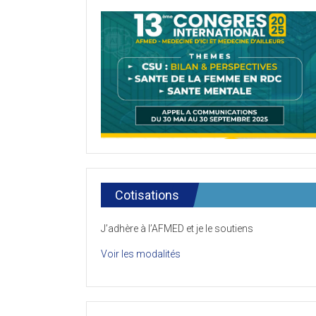
Cotisations
J’adhère à l’AFMED et je le soutiens
Voir les modalités