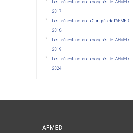
Les présentations du congrès de l’AFMED
2017
Les présentations du Congrès de l’AFMED
2018
Les présentations du congrès de l’AFMED
2019
Les présentations du congrès de l’AFMED
2024
AFMED