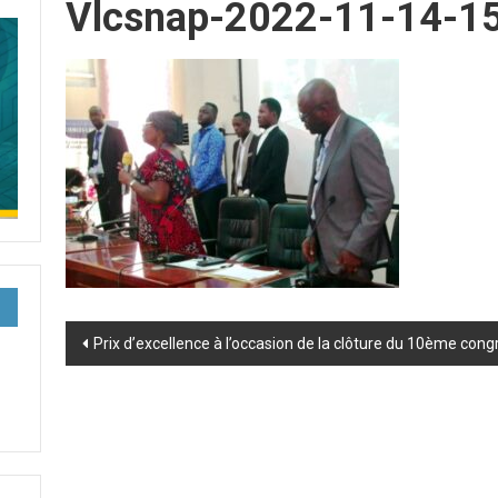
Vlcsnap-2022-11-14-
Post
Prix d’excellence à l’occasion de la clôture du 10ème cong
navigation