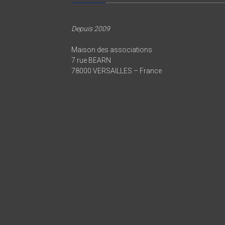
Depuis 2009
Maison des associations
7 rue BEARN
78000 VERSAILLES – France