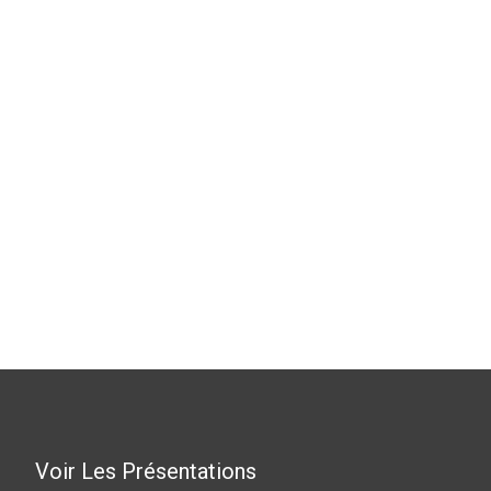
Voir Les Présentations