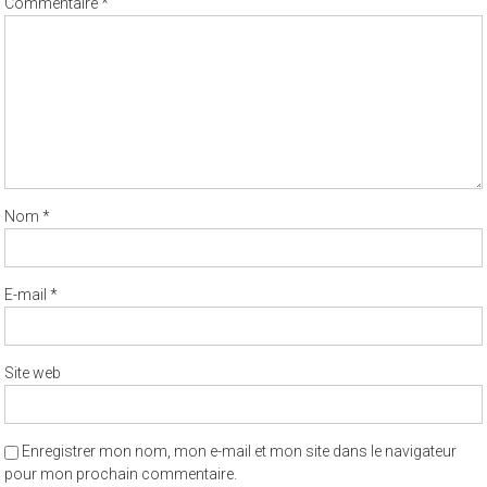
Commentaire
*
Nom
*
E-mail
*
Site web
Enregistrer mon nom, mon e-mail et mon site dans le navigateur
pour mon prochain commentaire.