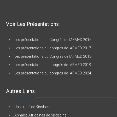
Voir Les Présentations
Les présentations du Congrès de l’AFMED 2016
Les présentations du congrès de l’AFMED 2017
Les présentations du Congrès de l’AFMED 2018
Les présentations du congrès de l’AFMED 2019
Les présentations du congrès de l’AFMED 2024
Autres Liens
Université de Kinshasa
Annales Africaines de Médecine